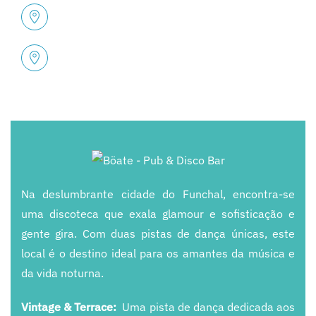
Na deslumbrante cidade do Funchal, encontra-se
uma discoteca que exala glamour e sofisticação e
gente gira. Com duas pistas de dança únicas, este
local é o destino ideal para os amantes da música e
da vida noturna.
Vintage & Terrace:
Uma pista de dança dedicada aos