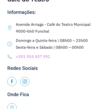
Informações:
Avenida Arriaga - Café do Teatro Municipal
9000-060 Funchal
Domingo a Quinta-feira | 08h00 – 23h00
Sexta-feira e Sábado | 08h00 – 00h00
+351 924 437 951
Redes Sociais
Onde Fica