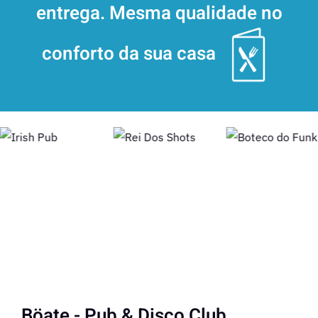
entrega. Mesma qualidade no
conforto da sua casa
Böate - Pub & Disco Club