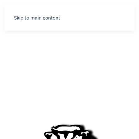
Skip to main content