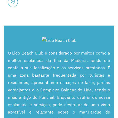
O Lido Beach
Club é considerado por muitos como a
melhor esplanada da Ilha da Madeira, tendo em
conta
a sua localização e os serviços prestados. É
uma zona bastante frequentada por turistas e
residentes,
apresentando espaços de lazer, jardins
verdejantes e o Complexo
Balnear do Lido, sendo o
mais antigo do
Funchal. Enquanto usufrui da nossa
esplanada e serviços, pode desfrutar de uma vista
aprazível e relaxante
sobre o mar.
Parque de