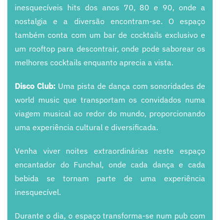
inesquecíveis hits dos anos 70, 80 e 90, onde a
nostalgia e a diversão encontram-se. O espaço
também conta com um bar de cocktails exclusivo e
um rooftop para descontrair, onde pode saborear os
melhores cocktails enquanto aprecia a vista.
Disco Club:
Uma pista de dança com sonoridades de
world music que transportam os convidados numa
viagem musical ao redor do mundo, proporcionando
uma experiência cultural e diversificada.
Venha viver noites extraordinárias neste espaço
encantador do Funchal, onde cada dança e cada
bebida se tornam parte de uma experiência
inesquecível.
Durante o dia, o espaço transforma-se num pub com