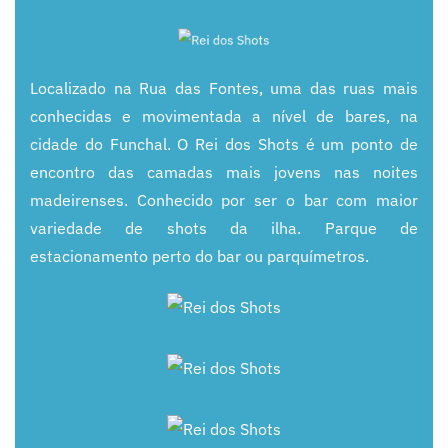
Localizado na Rua das Fontes, uma das ruas mais
conhecidas e movimentada a nível de bares, na
cidade do
Funchal. O Rei dos Shots é um ponto de
encontro das camadas mais jovens nas noites
madeirenses.
Conhecido por ser o bar com maior
variedade de
shots da ilha. Parque de
estacionamento perto do bar ou
parquímetros.
+
+
+