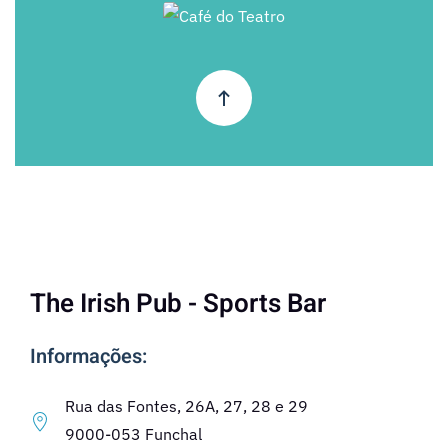
+
The Irish Pub - Sports Bar
Informações:
Rua das Fontes, 26A, 27, 28 e 29
9000-053 Funchal