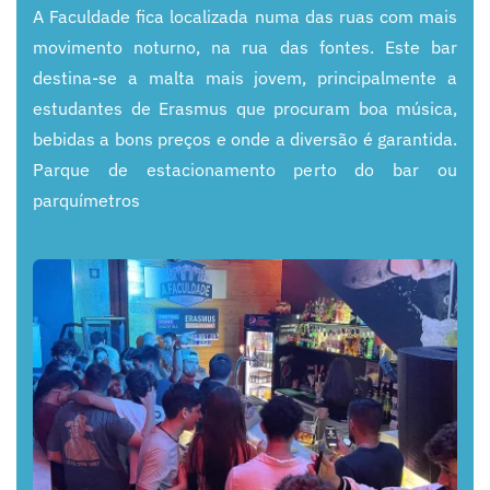
A Faculdade fica localizada numa das ruas com mais
movimento noturno, na rua das fontes. Este bar
destina
-
se a malta mais jovem, principalmente a
estudantes de Erasmus que procuram boa música,
bebi
das a bons
preços e onde a diversão é garantida.
Parque de estacionamento perto do bar ou
parquímetros
+