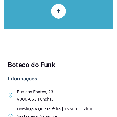
Boteco do Funk
Informações:
Rua das Fontes, 23
9000-053 Funchal
Domingo a Quinta-feira | 19h00 - 02h00
Sexta-feira, Sábado e