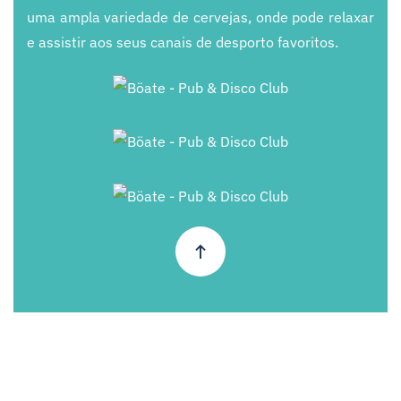
uma ampla variedade de cervejas, onde pode relaxar
e assistir aos seus canais de desporto favoritos.
+
+
+