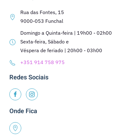
Rua das Fontes, 15
9000-053 Funchal
Domingo a Quinta-feira | 19h00 - 02h00
Sexta-feira, Sábado e
Véspera de feriado | 20h00 - 03h00
+351 914 758 975
Redes Sociais
Onde Fica