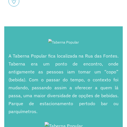
A Taberna Popular fica localizada na Rua das Fontes.
Taberna era um ponto de encontro, onde
antigamente
as pessoas iam tomar
um “copo”
(bebida). Com o passar do tempo, o contexto foi
mudando, passando assim
a oferecer a quem lá
passa, uma maior diversidade de opções de bebidas.
Parque de estacionamento perto
do bar ou
parquímetros.
+