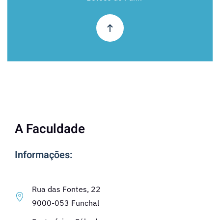
A Faculdade
Informações:
Rua das Fontes, 22
9000-053 Funchal