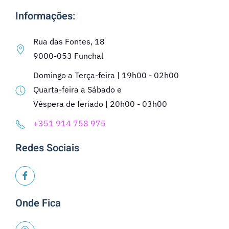
Informações:
Rua das Fontes, 18
9000-053 Funchal
Domingo a Terça-feira | 19h00 - 02h00
Quarta-feira a Sábado e
Véspera de feriado | 20h00 - 03h00
+351 914 758 975
Redes Sociais
Onde Fica