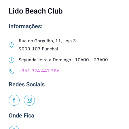
Lido Beach Club
Informações:
Rua do Gorgulho, 11, Loja 3
9000-107 Funchal
Segunda-feira a Domingo | 10h00 – 23h00
+351 924 447 386
Redes Sociais
Onde Fica