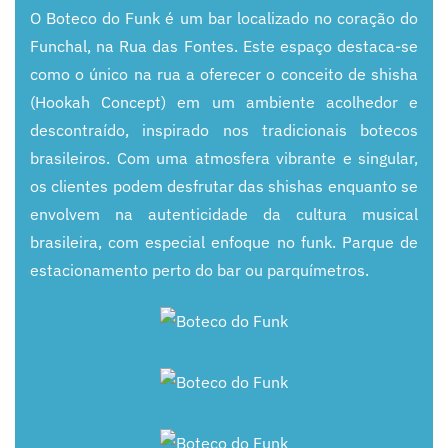
O Boteco do Funk é um bar localizado no coração do
Funchal, na Rua das Fontes. Este espaço destaca-se
como o único na rua a oferecer o conceito de shisha
(Hookah Concept) em um ambiente acolhedor e
descontraído, inspirado nos tradicionais botecos
brasileiros. Com uma atmosfera vibrante e singular,
os clientes podem desfrutar das shishas enquanto se
envolvem na autenticidade da cultura musical
brasileira, com especial enfoque no funk. Parque de
estacionamento perto do bar ou parquímetros.
+
+
+