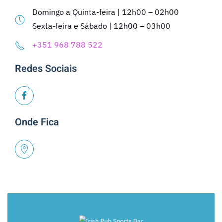
Domingo a Quinta-feira | 12h00 – 02h00
Sexta-feira e Sábado | 12h00 – 03h00
+351 968 788 522
Redes Sociais
Onde Fica